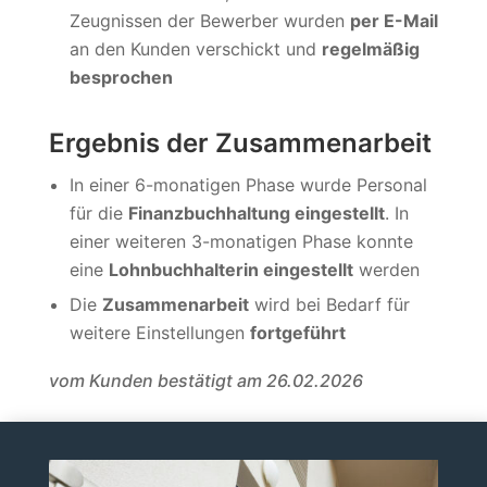
Zeugnissen der Bewerber wurden
per E-Mail
an den Kunden verschickt und
regelmäßig
besprochen
Ergebnis der Zusammenarbeit
In einer 6-monatigen Phase wurde Personal
für die
Finanzbuchhaltung eingestellt
. In
einer weiteren 3-monatigen Phase konnte
eine
Lohnbuchhalterin eingestellt
werden
Die
Zusammenarbeit
wird bei Bedarf für
weitere Einstellungen
fortgeführt
vom Kunden bestätigt am 26.02.2026