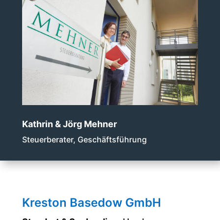
Kathrin & Jörg Mehner
Steuerberater, Geschäftsführung
Kreston Basedow GmbH