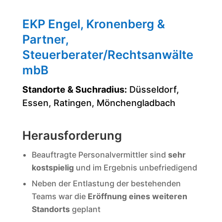
EKP Engel, Kronenberg &
Partner,
Steuerberater/Rechtsanwälte
mbB
Standorte & Suchradius:
Düsseldorf,
Essen, Ratingen, Mönchengladbach
Herausforderung
Beauftragte Personalvermittler sind
sehr
kostspielig
und im Ergebnis unbefriedigend
Neben der Entlastung der bestehenden
Teams war die
Eröffnung eines weiteren
Standorts
geplant