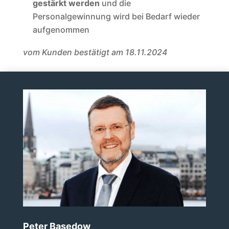
gestärkt werden
und die
Personalgewinnung wird bei Bedarf wieder
aufgenommen
vom Kunden bestätigt am 18.11.2024
Peter Basedow