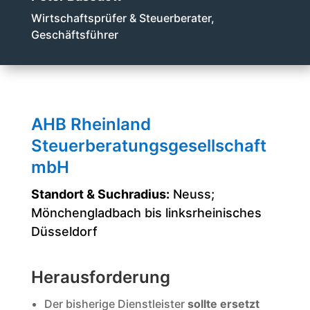
Wirtschaftsprüfer & Steuerberater,
Geschäftsführer
AHB Rheinland
Steuerberatungsgesellschaft
mbH
Standort & Suchradius:
Neuss;
Mönchengladbach bis linksrheinisches
Düsseldorf
Herausforderung
Der bisherige Dienstleister
sollte ersetzt