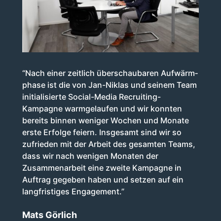
“Nach einer zeitlich über­schaubaren Aufwärm­
phase ist die von Jan-Niklas und seinem Team
initialisierte Social-Media Recruiting-
Kampagne warmgelaufen und wir konnten
bereits binnen weniger Wochen und Monate
erste Erfolge feiern. Insgesamt sind wir so
zufrieden mit der Arbeit des gesamten Teams,
dass wir nach wenigen Monaten der
Zusammenarbeit eine zweite Kampagne in
Auftrag gegeben haben und setzen auf ein
langfristiges Engagement.”
Mats Görlich