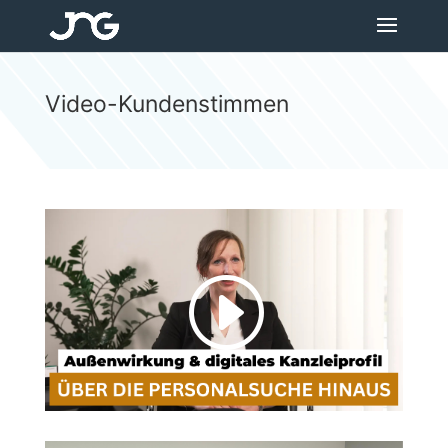
Video-Kundenstimmen