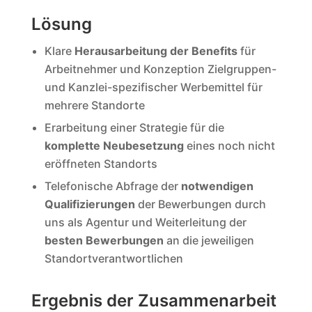
Lösung
Klare
Herausarbeitung der Benefits
für
Arbeitnehmer und Konzeption Zielgruppen-
und Kanzlei-spezifischer Werbemittel für
mehrere Standorte
Erarbeitung einer Strategie für die
komplette Neubesetzung
eines noch nicht
eröffneten Standorts
Telefonische Abfrage der
notwendigen
Qualifizierungen
der Bewerbungen durch
uns als Agentur und Weiterleitung der
besten Bewerbungen
an die jeweiligen
Standortverantwortlichen
Ergebnis der Zusammenarbeit