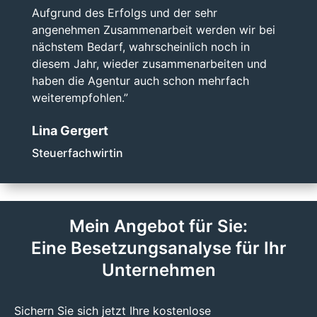
Aufgrund des Erfolgs und der sehr
angenehmen Zusammenarbeit werden wir bei
nächstem Bedarf, wahrscheinlich noch in
diesem Jahr, wieder zusammenarbeiten und
haben die Agentur auch schon mehrfach
weiterempfohlen.”
Lina Gergert
Steuerfachwirtin
Mein Angebot für Sie:
Eine Besetzungsanalyse für Ihr
Unternehmen
Sichern Sie sich jetzt Ihre kostenlose