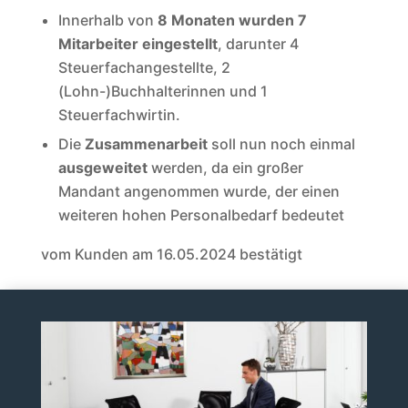
Innerhalb von
8 Monaten wurden 7
Mitarbeiter eingestellt
, darunter 4
Steuerfachangestellte, 2
(Lohn-)Buchhalterinnen und 1
Steuerfachwirtin.
Die
Zusammenarbeit
soll nun noch einmal
ausgeweitet
werden, da ein großer
Mandant angenommen wurde, der einen
weiteren hohen Personalbedarf bedeutet
vom Kunden am 16.05.2024 bestätigt