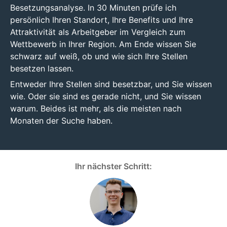
Besetzungsanalyse. In 30 Minuten prüfe ich
persönlich Ihren Standort, Ihre Benefits und Ihre
Attraktivität als Arbeitgeber im Vergleich zum
Wettbewerb in Ihrer Region. Am Ende wissen Sie
schwarz auf weiß, ob und wie sich Ihre Stellen
besetzen lassen.
Entweder Ihre Stellen sind besetzbar, und Sie wissen
wie. Oder sie sind es gerade nicht, und Sie wissen
warum. Beides ist mehr, als die meisten nach
Monaten der Suche haben.
Ihr nächster Schritt: