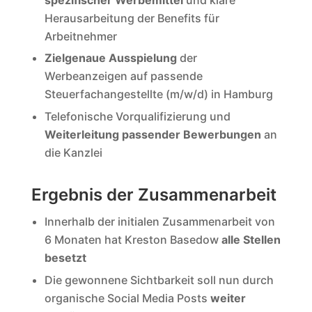
Herausarbeitung der Benefits für
Arbeitnehmer
Zielgenaue Ausspielung
der
Werbeanzeigen auf passende
Steuerfachangestellte (m/w/d) in Hamburg
Telefonische Vorqualifizierung und
Weiterleitung passender Bewerbungen
an
die Kanzlei
Ergebnis der Zusammenarbeit
Innerhalb der initialen Zusammenarbeit von
6 Monaten hat Kreston Basedow
alle Stellen
besetzt
Die gewonnene Sichtbarkeit soll nun durch
organische Social Media Posts
weiter