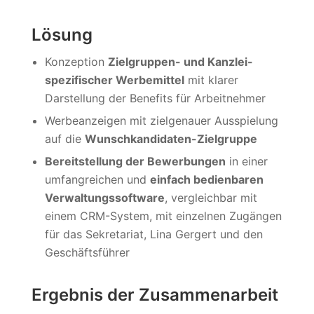
Lösung
Konzeption
Zielgruppen- und Kanzlei-
spezifischer Werbemittel
mit klarer
Darstellung der Benefits für Arbeitnehmer
Werbeanzeigen mit zielgenauer Ausspielung
auf die
Wunschkandidaten-Zielgruppe
Bereitstellung der Bewerbungen
in einer
umfangreichen und
einfach bedienbaren
Verwaltungssoftware
, vergleichbar mit
einem CRM-System, mit einzelnen Zugängen
für das Sekretariat, Lina Gergert und den
Geschäftsführer
Ergebnis der Zusammenarbeit