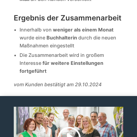
Ergebnis der Zusammenarbeit
Innerhalb von
weniger als einem Monat
wurde eine
Buchhalterin
durch die neuen
Maßnahmen eingestellt
Die Zusammenarbeit wird in großem
Interesse
für weitere Einstellungen
fortgeführt
vom Kunden bestätigt am 29.10.2024