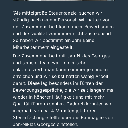
“Als mittelgroße Steuerkanzlei suchen wir
ständig nach neuem Personal. Wir hatten vor
der Zusammenarbeit kaum mehr Bewerbungen
und die Qualität war immer nicht ausreichend.
So haben wir bestimmt ein Jahr keine
Mitarbeiter mehr eingestellt.
Die Zusammenarbeit mit Jan-Niklas Georges
und seinem Team war immer sehr
unkompliziert, man konnte immer jemanden
erreichen und wir selbst hatten wenig Arbeit
damit. Diese lag besonders im Führen der
Bewerbungsgespräche, die wir seit langem mal
wieder in höherer Häufigkeit und mit mehr
Qualität führen konnten. Dadurch konnten wir
innerhalb von ca. 4 Monaten jetzt drei
Steuerfachangestellte über die Kampagne von
Jan-Niklas Georges einstellen.