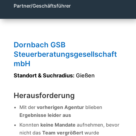
Partner/Geschäftsführer
Dornbach GSB
Steuerberatungsgesellschaft
mbH
Standort & Suchradius:
Gießen
Herausforderung
Mit der
vorherigen Agentur
blieben
Ergebnisse leider aus
Konnten
keine Mandate
aufnehmen, bevor
nicht das
Team vergrößert
wurde