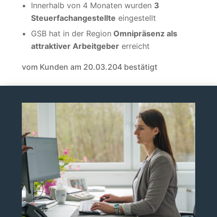
Innerhalb von 4 Monaten wurden
3
Steuerfachangestellte
eingestellt
GSB hat in der Region
Omnipräsenz als
attraktiver Arbeitgeber
erreicht
vom Kunden am 20.03.204 bestätigt