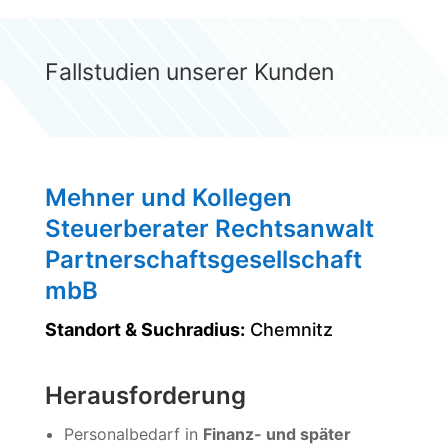
Fallstudien unserer Kunden
Mehner und Kollegen
Steuerberater Rechtsanwalt
Partnerschaftsgesellschaft
mbB
Standort & Suchradius:
Chemnitz
Herausforderung
Personalbedarf in
Finanz- und später