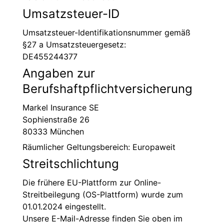
Umsatzsteuer-ID
Umsatzsteuer-Identifikationsnummer gemäß
§27 a Umsatzsteuergesetz:
DE455244377
Angaben zur
Berufshaftpflichtversicherung
Markel Insurance SE
Sophienstraße 26
80333 München
Räumlicher Geltungsbereich: Europaweit
Streitschlichtung
Die frühere EU-Plattform zur Online-
Streitbeilegung (OS-Plattform) wurde zum
01.01.2024 eingestellt.
Unsere E-Mail-Adresse finden Sie oben im