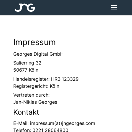
Impressum
Georges Digital GmbH
Salierring 32
50677 Köln
Handelsregister:
HRB 123329
Registergericht: Köln
Vertreten durch:
Jan-Niklas Georges
Kontakt
E-Mail: impressum(at)jngeorges.com
Telefon: 0221 28064800